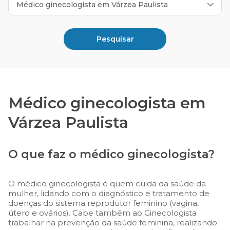
Pesquisar
Médico ginecologista em
Várzea Paulista
O que faz o médico ginecologista?
O médico ginecologista é quem cuida da saúde da
mulher, lidando com o diagnóstico e tratamento de
doenças do sistema reprodutor feminino (vagina,
útero e ovários). Cabe também ao Ginecologista
trabalhar na prevenção da saúde feminina, realizando