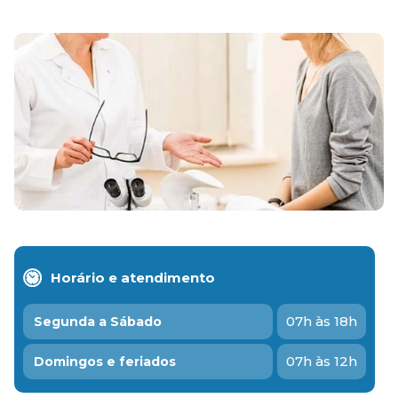
Horário e atendimento
07h às 18h
Segunda a Sábado
07h às 12h
Domingos e feriados