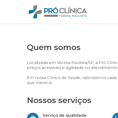
Quem somos
Localizada em Várzea Paulista/SP, a Pró Clín
preços acessíveis e agilidade no atendimento
Em nossa Clínica de Saúde, valorizamos cada 
que merece.
Nossos serviços
Serviço de qualidade