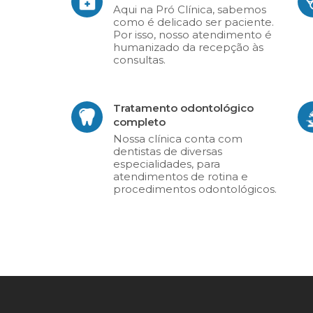
Aqui na Pró Clínica, sabemos
como é delicado ser paciente.
Por isso, nosso atendimento é
humanizado da recepção às
consultas.
Tratamento odontológico
completo
Nossa clínica conta com
dentistas de diversas
especialidades, para
atendimentos de rotina e
procedimentos odontológicos.