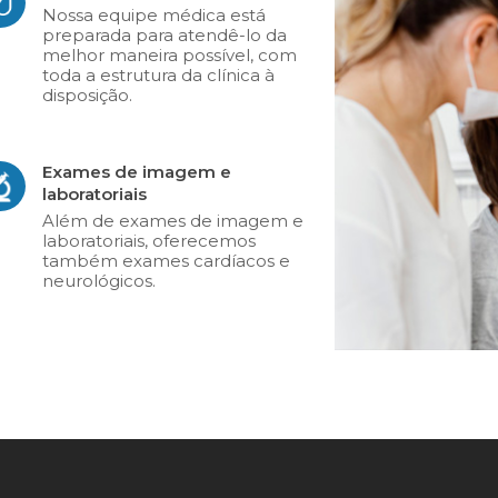
Nossa equipe médica está
preparada para atendê-lo da
melhor maneira possível, com
toda a estrutura da clínica à
disposição.
Exames de imagem e
laboratoriais
Além de exames de imagem e
laboratoriais, oferecemos
também exames cardíacos e
neurológicos.